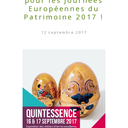
pour les Journées
Européennes du
Patrimoine 2017 !
12 septembre 2017