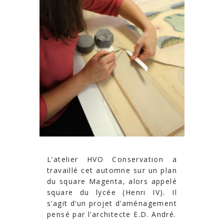
L’atelier HVO Conservation a
travaillé cet automne sur un plan
du square Magenta, alors appelé
square du lycée (Henri IV). Il
s’agit d’un projet d’aménagement
pensé par l’architecte E.D. André.