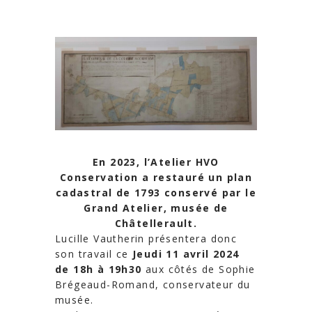
En 2023, l’Atelier HVO
Conservation a restauré un plan
cadastral de 1793 conservé par le
Grand Atelier, musée de
Châtellerault.
Lucille Vautherin
présentera
donc
son travail ce
Jeudi 11 avril 2024
de 18h à 19h30
aux côtés de Sophie
Brégeaud-Romand, conservateur du
musée.