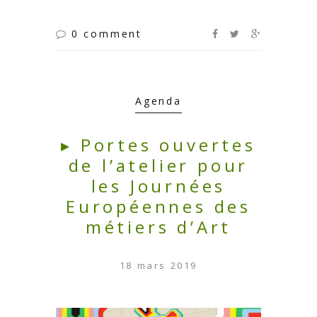
0 comment
Agenda
▸ Portes ouvertes
de l’atelier pour
les Journées
Européennes des
métiers d’Art
18 mars 2019