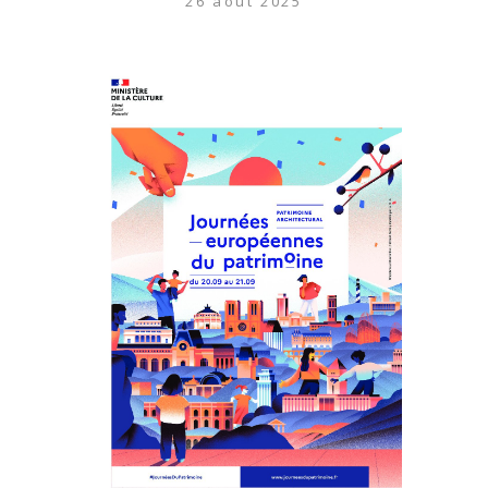
26 août 2025