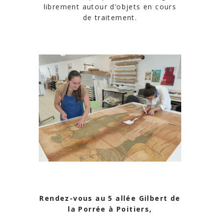
librement autour d’objets en cours
de traitement.
Rendez-vous au 5 allée Gilbert de
la Porrée à Poitiers,