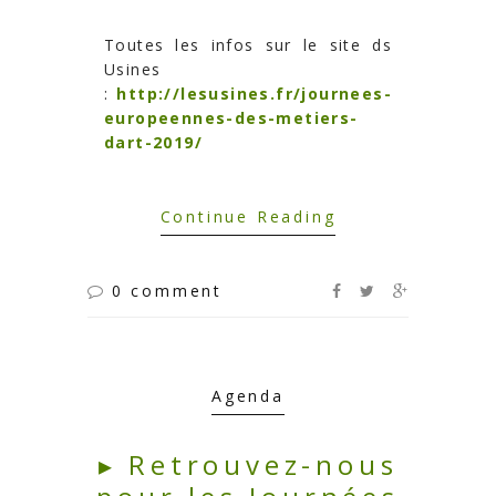
Toutes les infos sur le site ds
Usines
:
http://lesusines.fr/journees-
europeennes-des-metiers-
dart-2019/
Continue Reading
0 comment
Agenda
▸ Retrouvez-nous