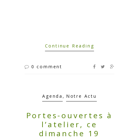
Continue Reading
0 comment
Agenda
,
Notre Actu
Portes-ouvertes à
l’atelier, ce
dimanche 19