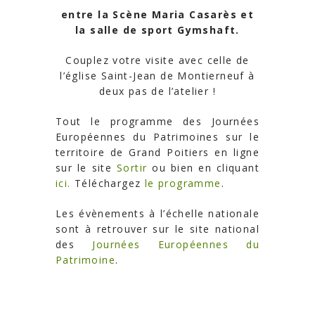
entre la Scène Maria Casarès et
la salle de sport Gymshaft.
Couplez votre visite avec celle de
l’église Saint-Jean de Montierneuf à
deux pas de l’atelier !
Tout le programme des Journées
Européennes du Patrimoines sur le
territoire de Grand Poitiers en ligne
sur le site
Sortir
ou bien en cliquant
ici.
Téléchargez
le programme
.
Les évènements à l’échelle nationale
sont à retrouver sur le site national
des
Journées Européennes du
Patrimoine
.