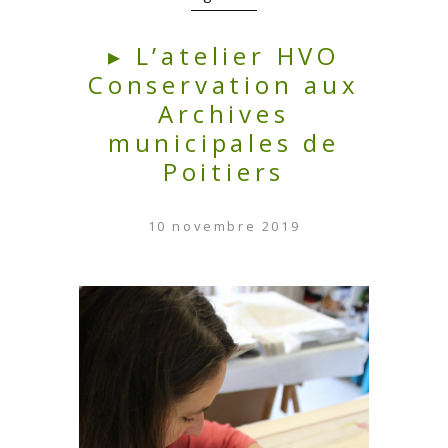
▸ L’atelier HVO
Conservation aux
Archives
municipales de
Poitiers
10 novembre 2019