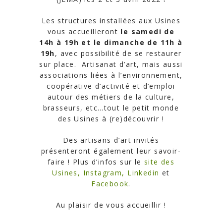
Les structures installées aux Usines
vous accueilleront
le samedi de
14h à 19h et le dimanche de 11h à
19h
, avec possibilité de se restaurer
sur place. Artisanat d’art, mais aussi
associations liées à l’environnement,
coopérative d’activité et d’emploi
autour des métiers de la culture,
brasseurs, etc…tout le petit monde
des Usines à (re)découvrir !
Des artisans d’art invités
présenteront également leur savoir-
faire ! Plus d’infos sur le
site des
Usines,
Instagram,
Linkedin
et
Facebook
.
Au plaisir de vous accueillir !