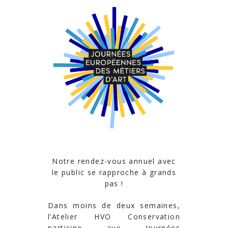
Notre rendez-vous annuel avec
le public se rapproche à grands
pas !
Dans moins de deux semaines,
l’Atelier HVO Conservation
participe aux Journées