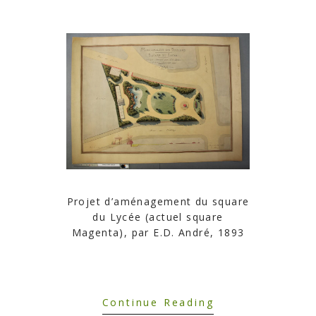
Projet d’aménagement du square
du Lycée (actuel square
Magenta), par E.D. André, 1893
Continue Reading