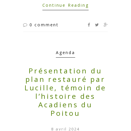
Continue Reading
0 comment
Agenda
Présentation du
plan restauré par
Lucille, témoin de
l’histoire des
Acadiens du
Poitou
8 avril 2024