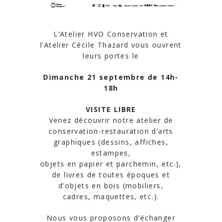
L’Atelier HVO Conservation et
l’Atelier Cécile Thazard vous ouvrent
leurs portes le
Dimanche 21 septembre de 14h-
18h
VISITE LIBRE
Venez découvrir notre atelier de
conservation-restauration d’arts
graphiques (dessins, affiches,
estampes,
objets en papier et parchemin, etc.),
de livres de toutes époques et
d’objets en bois (mobiliers,
cadres, maquettes, etc.).
Nous vous proposons d’échanger