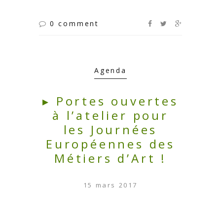
0 comment
Agenda
▸ Portes ouvertes
à l’atelier pour
les Journées
Européennes des
Métiers d’Art !
15 mars 2017