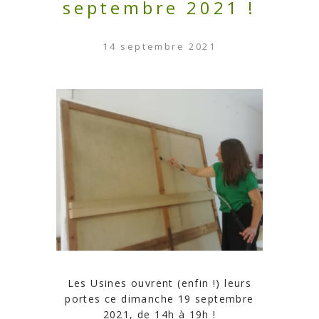
septembre 2021 !
14 septembre 2021
Les Usines ouvrent (enfin !) leurs
portes ce dimanche 19 septembre
2021, de 14h à 19h !