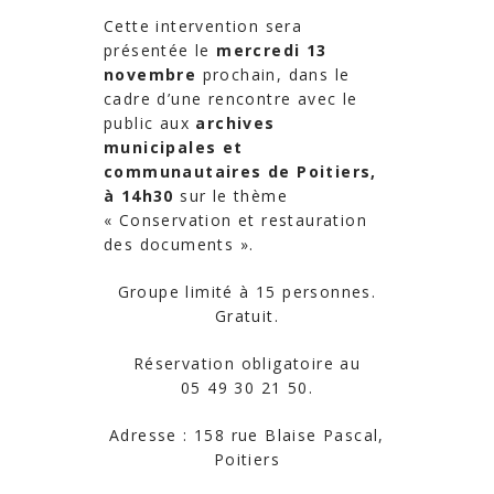
Cette intervention sera
présentée le
mercredi 13
novembre
prochain, dans le
cadre d’une rencontre avec le
public aux
archives
municipales et
communautaires de Poitiers,
à 14h30
sur le thème
« Conservation et restauration
des documents ».
Groupe limité à 15 personnes.
Gratuit.
Réservation obligatoire au
05 49 30 21 50.
Adresse : 158 rue Blaise Pascal,
Poitiers