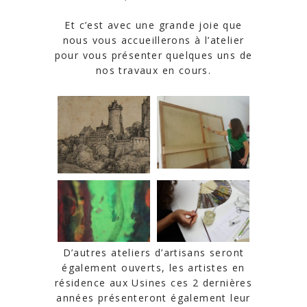
Et c’est avec une grande joie que
nous vous accueillerons à l’atelier
pour vous présenter quelques uns de
nos travaux en cours.
D’autres ateliers d’artisans seront
également ouverts, les artistes en
résidence aux Usines ces 2 dernières
années présenteront également leur