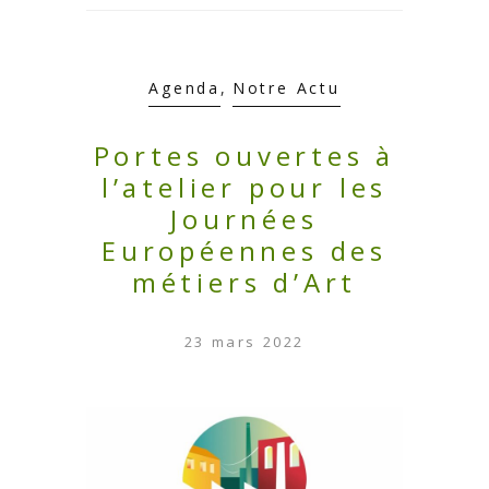
Agenda
,
Notre Actu
Portes ouvertes à
l’atelier pour les
Journées
Européennes des
métiers d’Art
23 mars 2022