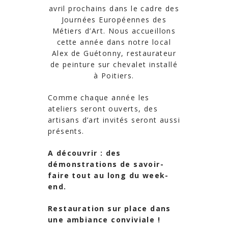
avril prochains dans le cadre des
Journées Européennes des
Métiers d’Art. Nous accueillons
cette année dans notre local
Alex de Guétonny, restaurateur
de peinture sur chevalet installé
à Poitiers.
Comme chaque année les
ateliers seront ouverts, des
artisans d’art invités seront aussi
présents.
A découvrir : des
démonstrations de savoir-
faire tout au long du week-
end.
Restauration sur place dans
une ambiance conviviale !