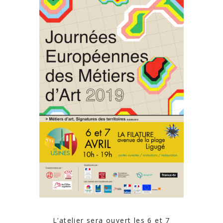
L’atelier sera ouvert les 6 et 7