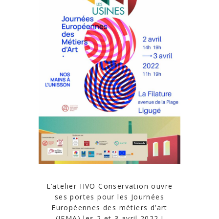
L’atelier HVO Conservation ouvre
ses portes pour les Journées
Européennes des métiers d’art
(JEMA) les 2 et 3 avril 2022 !