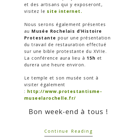
et des artisans qui y exposeront,
visitez le
site internet.
Nous serons également présentes
au
Musée Rochelais d’Histoire
Protestante
pour une présentation
du travail de restauration effectué
sur une bible protestante du XVIIe.
La conférence aura lieu à
15h
et
durera une heure environ.
Le temple et son musée sont à
visiter également
:
http://www.protestantisme-
museelarochelle.fr/
Bon week-end à tous !
Continue Reading