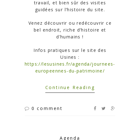
travail, et bien sûr des visites
guidées sur l’histoire du site.
Venez découvrir ou redécouvrir ce
bel endroit, riche d’histoire et
d’humains !
Infos pratiques sur le site des
Usines :
https://lesusines.fr/agenda/journees-
europeennes-du-patrimoine/
Continue Reading
0 comment
Agenda