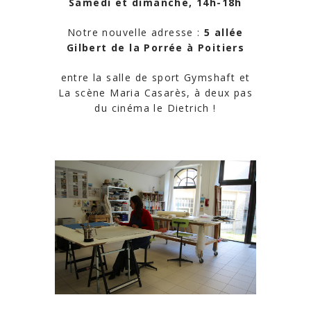
Samedi et dimanche, 14h-18h
Notre nouvelle adresse :
5 allée
Gilbert de la Porrée à Poitiers
entre la salle de sport Gymshaft et
La scène Maria Casarès, à deux pas
du cinéma le Dietrich !