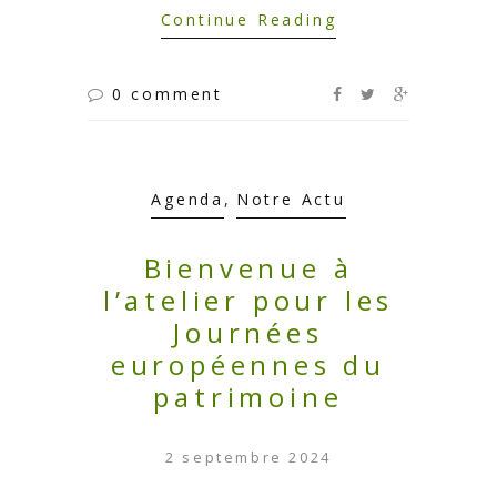
Continue Reading
0 comment
Agenda
,
Notre Actu
Bienvenue à
l’atelier pour les
Journées
européennes du
patrimoine
2 septembre 2024