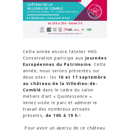
Cette année encore l’Atelier HVO
Conservation participe aux
Journées
Européennes du Patrimoine
. Cette
année, nous serons présentes sur
deux sites : les
16 et 17 septembre
au château de la Villedieu-de-
Comblé
dans le cadre du salon
métiers d’art « Quintessence ».
Venez visite le parc et admirer le
travail des nombreux artisans
présents,
de 10h à 19 h
!
Pour avoir un aperçu de ce château