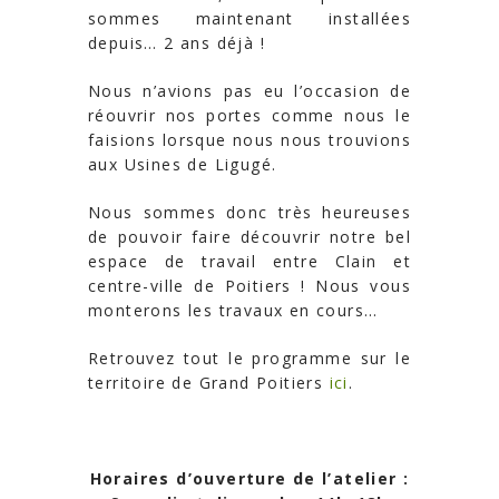
sommes maintenant installées
depuis… 2 ans déjà !
Nous n’avions pas eu l’occasion de
réouvrir nos portes comme nous le
faisions lorsque nous nous trouvions
aux Usines de Ligugé.
Nous sommes donc très heureuses
de pouvoir faire découvrir notre bel
espace de travail entre Clain et
centre-ville de Poitiers ! Nous vous
monterons les travaux en cours…
Retrouvez tout le programme sur le
territoire de Grand Poitiers
ici
.
Horaires d’ouverture de l’atelier :