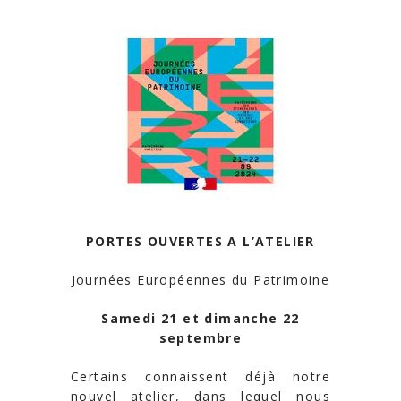
PORTES OUVERTES A L’ATELIER
Journées Européennes du Patrimoine
Samedi 21 et dimanche 22
septembre
Certains connaissent déjà notre
nouvel atelier, dans lequel nous