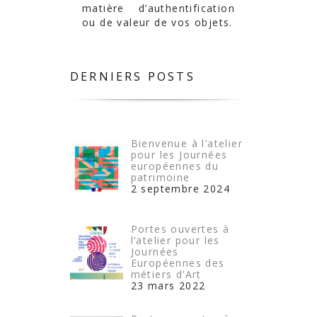
matière d’authentification
ou de valeur de vos objets.
DERNIERS POSTS
Bienvenue à l’atelier
pour les Journées
européennes du
patrimoine
2 septembre 2024
Portes ouvertes à
l’atelier pour les
Journées
Européennes des
métiers d’Art
23 mars 2022