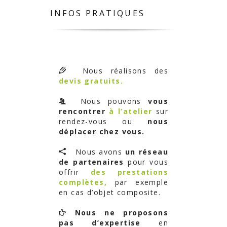
INFOS PRATIQUES
Nous réalisons des
devis gratuits.
Nous pouvons
vous
rencontrer
à l’atelier
sur
rendez-vous ou
nous
déplacer chez vous.
Nous avons
un réseau
de partenaires
pour vous
offrir
des prestations
complètes,
par exemple
en cas d’objet composite.
Nous ne proposons
pas d’expertise
en