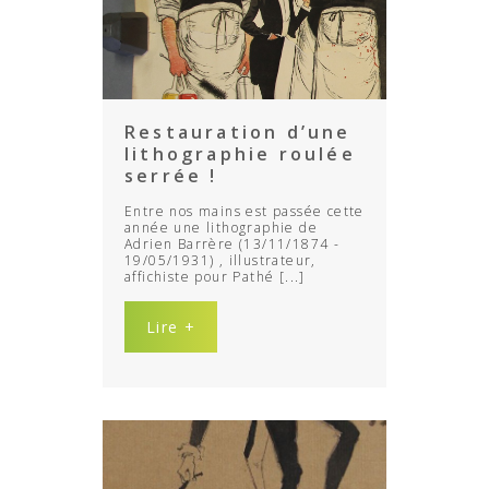
Restauration d’une
lithographie roulée
serrée !
Entre nos mains est passée cette
année une lithographie de
Adrien Barrère (13/11/1874 -
19/05/1931) , illustrateur,
affichiste pour Pathé [...]
Lire +