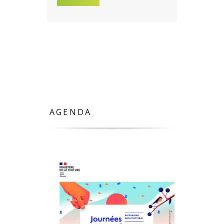
AGENDA