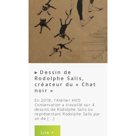
▸ Dessin de
Rodolphe Salis,
créateur du « Chat
noir »
En 2018, l'Atelier HVO
Conservation a travaillé sur 4
dessins de Rodolphe Salis ou
représentant Rodolphe Salis par
un de [...]
Lire +