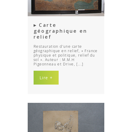
▸ Carte
géographique en
relief
Restauration d’une carte
géographique en relief, « France
physique et politique, relief du
sol ». Auteur : M.M.H
Pigeonneau et Drive, [...]
Lire +