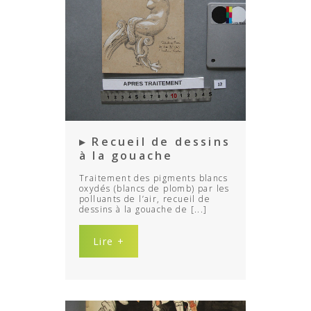
▸ Recueil de dessins
à la gouache
Traitement des pigments blancs
oxydés (blancs de plomb) par les
polluants de l’air, recueil de
dessins à la gouache de [...]
Lire +