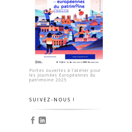
Portes ouvertes à l’atelier pour
les Journées Européennes du
patrimoine 2025
SUIVEZ-NOUS !