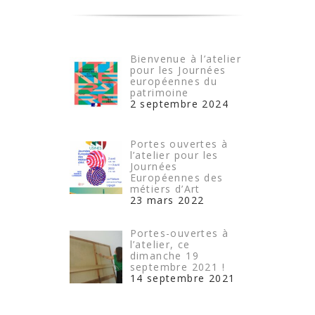
Bienvenue à l’atelier
pour les Journées
européennes du
patrimoine
2 septembre 2024
Portes ouvertes à
l’atelier pour les
Journées
Européennes des
métiers d’Art
23 mars 2022
Portes-ouvertes à
l’atelier, ce
dimanche 19
septembre 2021 !
14 septembre 2021