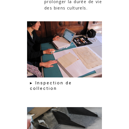
prolonger la durée de vie
des biens culturels.
▸ Inspection de
collection