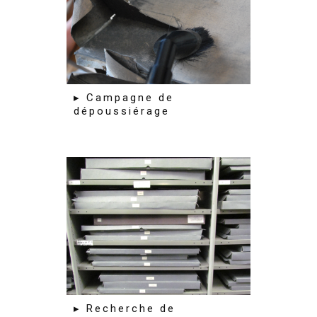
▸ Campagne de
dépoussiérage
▸ Recherche de