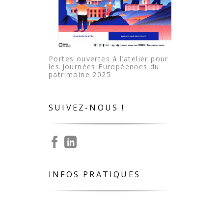
Portes ouvertes à l’atelier pour
les Journées Européennes du
patrimoine 2025
SUIVEZ-NOUS !
INFOS PRATIQUES