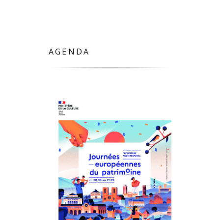
AGENDA