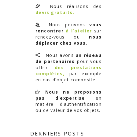
Nous réalisons des
devis gratuits.
Nous pouvons
vous
rencontrer
à l’atelier
sur
rendez-vous ou
nous
déplacer chez vous.
Nous avons
un réseau
de partenaires
pour vous
offrir
des prestations
complètes,
par exemple
en cas d’objet composite.
Nous ne proposons
pas d’expertise
en
matière d’authentification
ou de valeur de vos objets.
DERNIERS POSTS