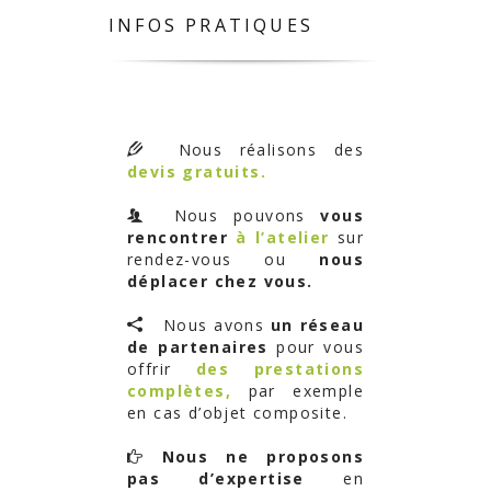
INFOS PRATIQUES
Nous réalisons des
devis gratuits.
Nous pouvons
vous
rencontrer
à l’atelier
sur
rendez-vous ou
nous
déplacer chez vous.
Nous avons
un réseau
de partenaires
pour vous
offrir
des prestations
complètes,
par exemple
en cas d’objet composite.
Nous ne proposons
pas d’expertise
en