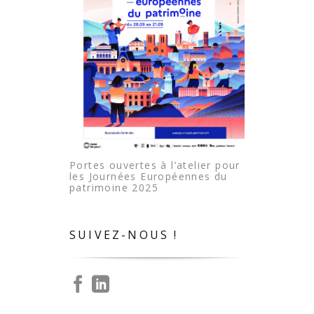
Portes ouvertes à l’atelier pour
les Journées Européennes du
patrimoine 2025
SUIVEZ-NOUS !