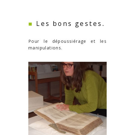
■
Les bons gestes.
Pour le dépoussiérage et les
manipulations.