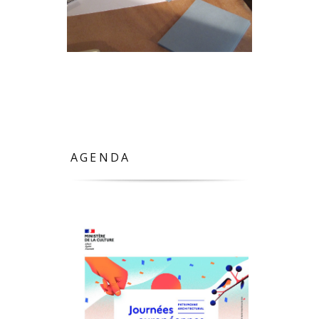
AGENDA