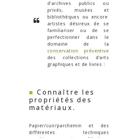
d’archives publics ou
privés
,
musées
et
bibliothèques
ou encore
artistes désireux de se
familiariser
ou de
se
perfectionner
dans le
domaine de la
conservation préventive
des collections d’arts
graphiques et de livres :
■
Connaître les
propriétés des
matériaux.
Papier/cuir/parchemin et des
différentes techniques