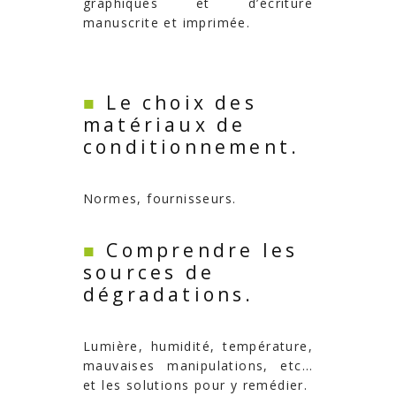
graphiques et d’écriture
manuscrite et imprimée.
■
Le choix des
matériaux de
conditionnement.
Normes, fournisseurs.
■
Comprendre les
sources de
dégradations.
Lumière, humidité, température,
mauvaises manipulations, etc…
et les solutions pour y remédier.