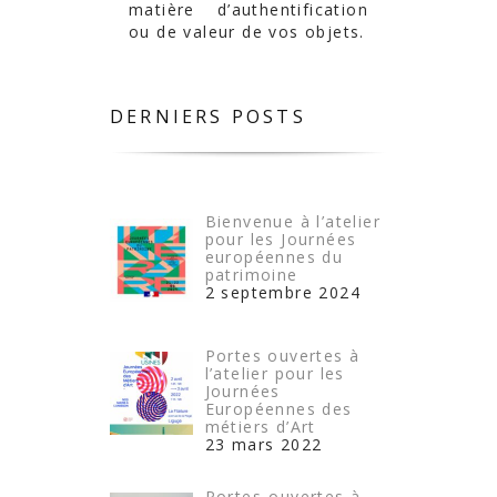
matière d’authentification
ou de valeur de vos objets.
DERNIERS POSTS
Bienvenue à l’atelier
pour les Journées
européennes du
patrimoine
2 septembre 2024
Portes ouvertes à
l’atelier pour les
Journées
Européennes des
métiers d’Art
23 mars 2022
Portes-ouvertes à