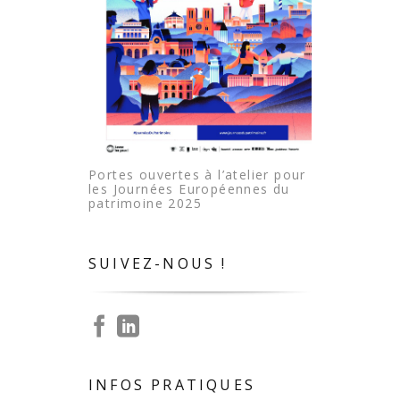
Portes ouvertes à l’atelier pour
les Journées Européennes du
patrimoine 2025
SUIVEZ-NOUS !
INFOS PRATIQUES