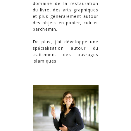
domaine de la restauration
du livre, des arts graphiques
et plus généralement autour
des objets en papier, cuir et
parchemin.
De plus, j’ai développé une
spécialisation autour du
traitement des ouvrages
islamiques.