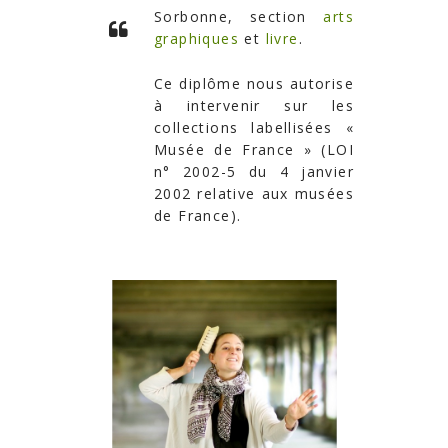
Sorbonne, section
arts
graphiques
et
livre
.
Ce diplôme nous autorise
à intervenir sur les
collections labellisées «
Musée de France »
(LOI
n° 2002-5 du 4 janvier
2002 relative aux musées
de France).