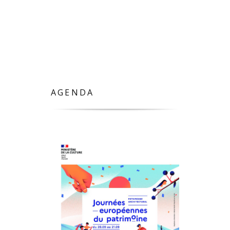
AGENDA