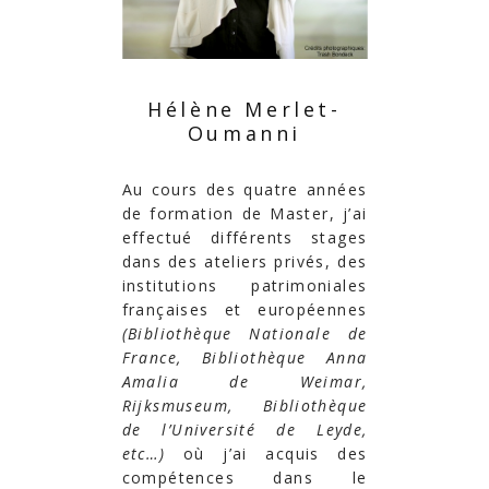
Hélène Merlet-
Oumanni
Au cours des quatre années
de formation de Master, j’ai
effectué différents stages
dans des ateliers privés, des
institutions patrimoniales
françaises et européennes
(Bibliothèque Nationale de
France, Bibliothèque Anna
Amalia de Weimar,
Rijksmuseum, Bibliothèque
de l’Université de Leyde,
etc…)
où j’ai acquis des
compétences dans le