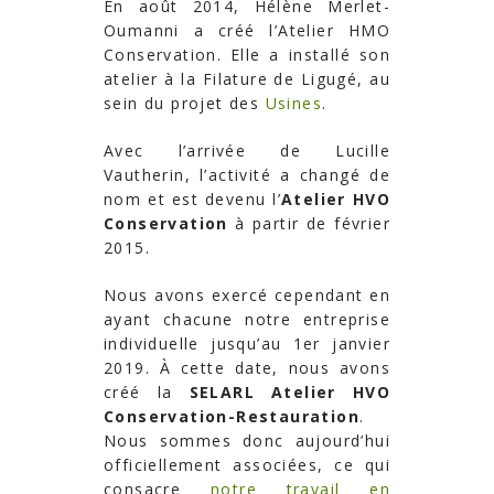
En août 2014, Hélène Merlet-
Oumanni a créé l’Atelier HMO
Conservation. Elle a installé son
atelier à la Filature de Ligugé, au
sein du projet des
Usines
.
Avec l’arrivée de Lucille
Vautherin, l’activité a changé de
nom et est devenu l’
Atelier HVO
Conservation
à partir de février
2015.
Nous avons exercé cependant en
ayant chacune notre entreprise
individuelle jusqu’au 1er janvier
2019. À cette date, nous avons
créé la
SELARL Atelier HVO
Conservation-Restauration
.
Nous sommes donc aujourd’hui
officiellement associées, ce qui
consacre
notre travail en