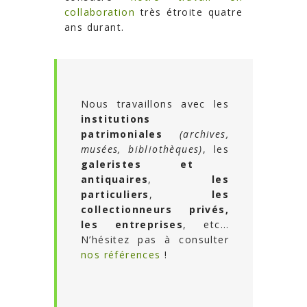
collaboration
très étroite quatre
ans durant.
Nous travaillons avec les
institutions
patrimoniales
(archives,
musées, bibliothèques)
, les
galeristes et
antiquaires
,
les
particuliers
,
les
collectionneurs privés,
les entreprises
, etc…
N’hésitez pas à consulter
nos références
!