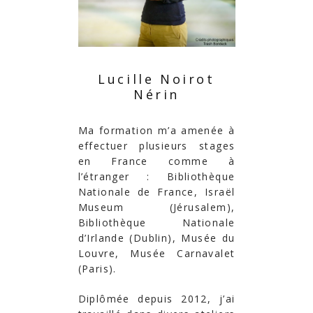
Lucille Noirot
Nérin
Ma formation m’a amenée à
effectuer plusieurs stages
en France comme à
l’étranger : Bibliothèque
Nationale de France, Israël
Museum (Jérusalem),
Bibliothèque Nationale
d’Irlande (Dublin), Musée du
Louvre, Musée Carnavalet
(Paris).
Diplômée depuis 2012, j’ai