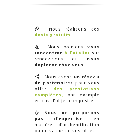
Nous réalisons des
devis gratuits.
Nous pouvons
vous
rencontrer
à l’atelier
sur
rendez-vous ou
nous
déplacer chez vous.
Nous avons
un réseau
de partenaires
pour vous
offrir
des prestations
complètes,
par exemple
en cas d’objet composite.
Nous ne proposons
pas d’expertise
en
matière d’authentification
ou de valeur de vos objets.