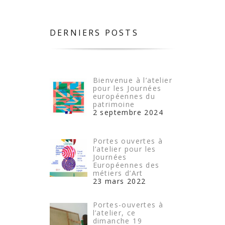
DERNIERS POSTS
Bienvenue à l’atelier
pour les Journées
européennes du
patrimoine
2 septembre 2024
Portes ouvertes à
l’atelier pour les
Journées
Européennes des
métiers d’Art
23 mars 2022
Portes-ouvertes à
l’atelier, ce
dimanche 19