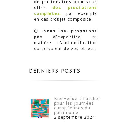
de partenaires
pour vous
offrir
des prestations
complètes,
par exemple
en cas d’objet composite.
Nous ne proposons
pas d’expertise
en
matière d’authentification
ou de valeur de vos objets.
DERNIERS POSTS
Bienvenue à l’atelier
pour les Journées
européennes du
patrimoine
2 septembre 2024