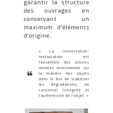
garantir la structure
des ouvrages en
conservant un
maximum d’éléments
d’origine.
« La conservation-
restauration est
l’ensemble des actions
menées directement sur
la matière des objets
dans le but de stabiliser
les dégradations, de
conserver l’intégrité et
l’authenticité de l’objet. »