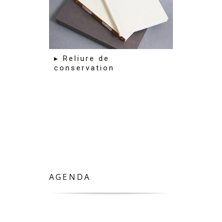
▸ Reliure de
conservation
AGENDA