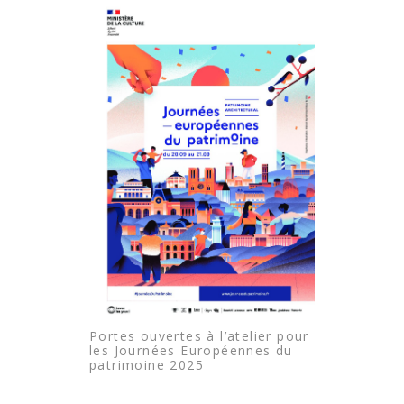
Portes ouvertes à l’atelier pour
les Journées Européennes du
patrimoine 2025