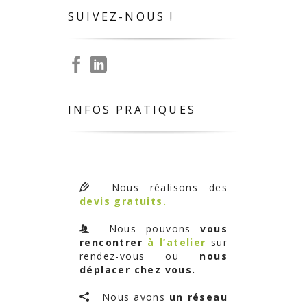
SUIVEZ-NOUS !
INFOS PRATIQUES
Nous réalisons des
devis gratuits.
Nous pouvons
vous
rencontrer
à l’atelier
sur
rendez-vous ou
nous
déplacer chez vous.
Nous avons
un réseau