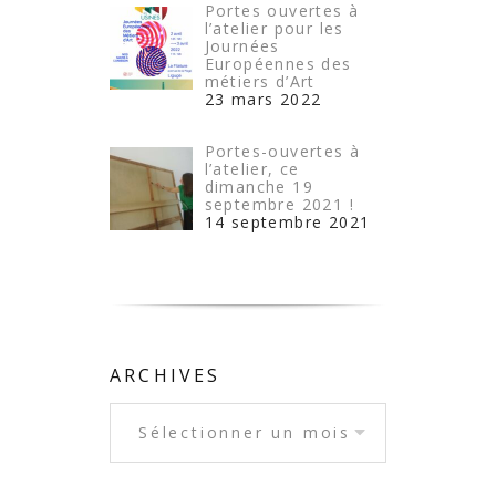
Portes ouvertes à
l’atelier pour les
Journées
Européennes des
métiers d’Art
23 mars 2022
Portes-ouvertes à
l’atelier, ce
dimanche 19
septembre 2021 !
14 septembre 2021
ARCHIVES