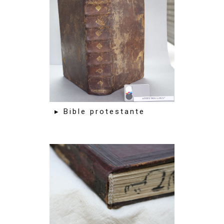
▸ Bible protestante