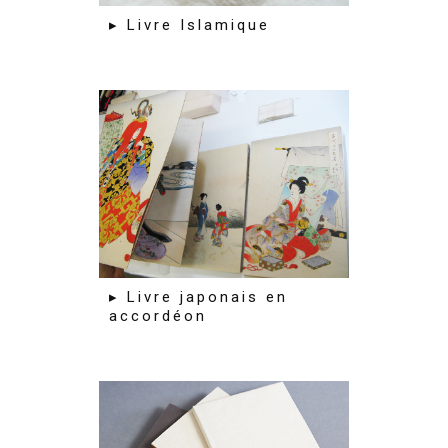
▸ Livre Islamique
▸ Livre japonais en
accordéon