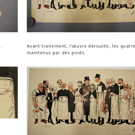
.
Avant traitement, l’œuvre déroulée, les quatr
maintenus par des poids.