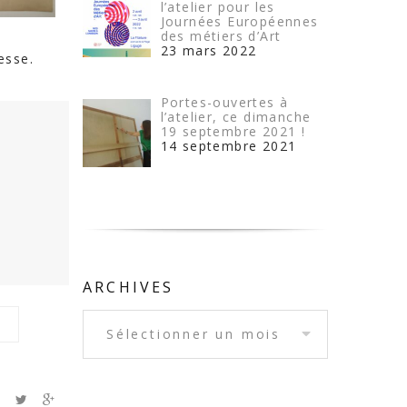
l’atelier pour les
Journées Européennes
des métiers d’Art
23 mars 2022
esse.
Portes-ouvertes à
l’atelier, ce dimanche
19 septembre 2021 !
14 septembre 2021
ARCHIVES