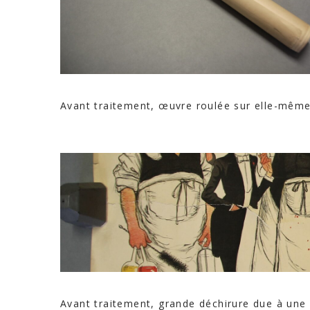
Avant traitement, œuvre roulée sur elle-même
Avant traitement, grande déchirure due à une