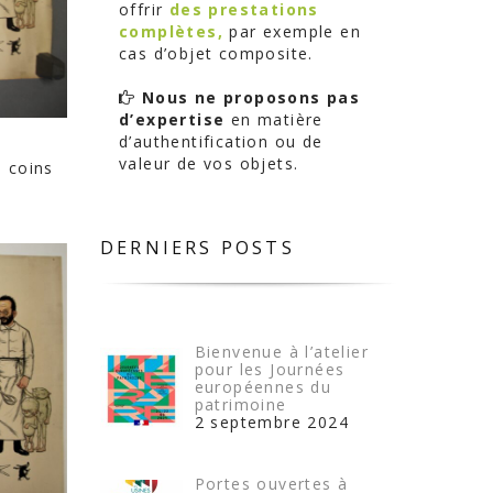
offrir
des prestations
complètes,
par exemple en
cas d’objet composite.
Nous ne proposons pas
d’expertise
en matière
d’authentification ou de
valeur de vos objets.
e coins
DERNIERS POSTS
Bienvenue à l’atelier
pour les Journées
européennes du
patrimoine
2 septembre 2024
Portes ouvertes à