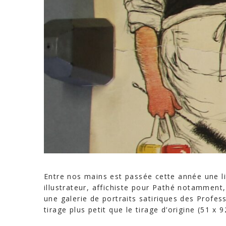
Entre nos mains est passée cette année une l
illustrateur, affichiste pour Pathé notamment, 
une galerie de portraits satiriques des Profes
tirage plus petit que le tirage d’origine (51 x 