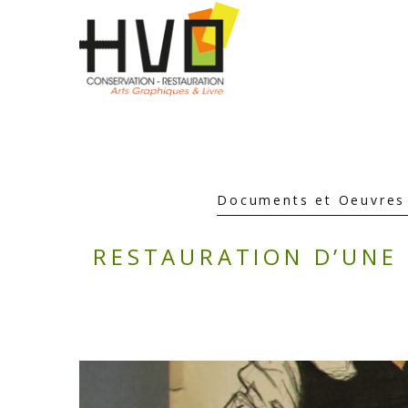
Documents et Oeuvres
RESTAURATION D’UNE 