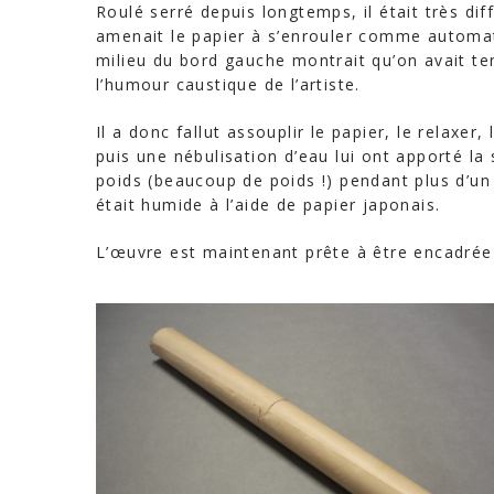
Roulé serré depuis longtemps, il était très diff
amenait le papier à s’enrouler comme automa
milieu du bord gauche montrait qu’on avait ten
l’humour caustique de l’artiste.
Il a donc fallut assouplir le papier, le relax
puis une nébulisation d’eau lui ont apporté la
poids (beaucoup de poids !) pendant plus d’un
était humide à l’aide de papier japonais.
L’œuvre est maintenant prête à être encadrée