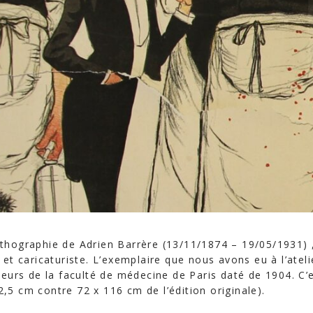
ithographie de Adrien Barrère (13/11/1874 – 19/05/1931) 
et caricaturiste. L’exemplaire que nous avons eu à l’ateli
seurs de la faculté de médecine de Paris daté de 1904. C’
92,5 cm contre 72 x 116 cm de l’édition originale).