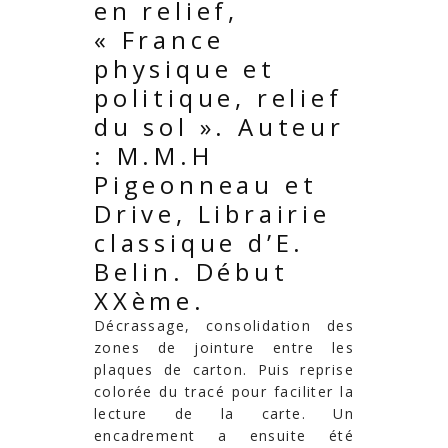
en relief,
«
France
physique et
politique, relief
du sol ». Auteur
: M.M.H
Pigeonneau et
Drive, Librairie
classique d’E.
Belin. Début
XXème.
Décrassage, consolidation des
zones de jointure entre les
plaques de carton. Puis reprise
colorée du tracé pour faciliter la
lecture de la carte. Un
encadrement a ensuite été