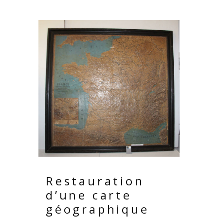
Restauration
d’une carte
géographique