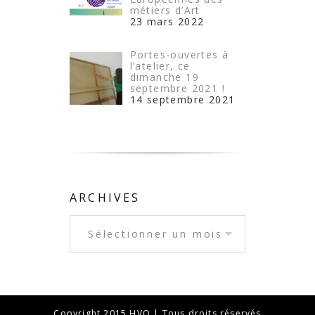
métiers d’Art
23 mars 2022
Portes-ouvertes à
l’atelier, ce
dimanche 19
septembre 2021 !
14 septembre 2021
ARCHIVES
Copyright 2015 HVO | Tous droits réservés