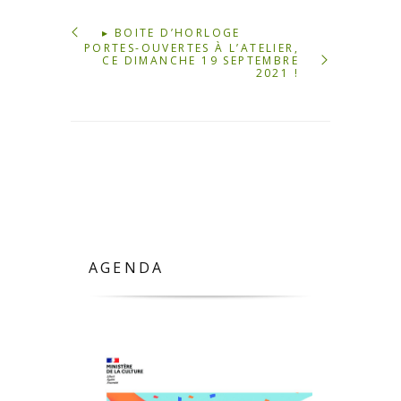
▸ BOITE D’HORLOGE
PORTES-OUVERTES À L’ATELIER,
CE DIMANCHE 19 SEPTEMBRE
2021 !
AGENDA