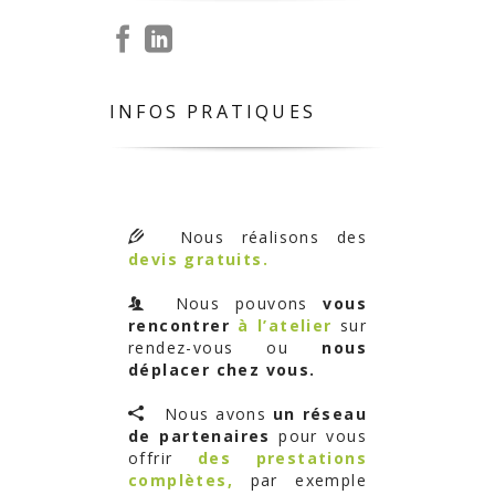
INFOS PRATIQUES
Nous réalisons des
devis gratuits.
Nous pouvons
vous
rencontrer
à l’atelier
sur
rendez-vous ou
nous
déplacer chez vous.
Nous avons
un réseau
de partenaires
pour vous
offrir
des prestations
complètes,
par exemple