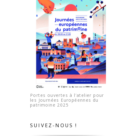
Portes ouvertes à l’atelier pour
les Journées Européennes du
patrimoine 2025
SUIVEZ-NOUS !