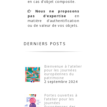
en cas d’objet composite.
Nous ne proposons
pas d’expertise
en
matière d’authentification
ou de valeur de vos objets.
DERNIERS POSTS
Bienvenue à l’atelier
pour les Journées
européennes du
patrimoine
2 septembre 2024
Portes ouvertes à
l’atelier pour les
Journées
Européennes des