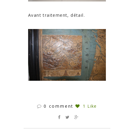
Avant traitement, détail.
0 comment
1 Like