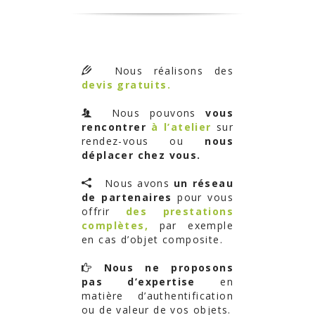
Nous réalisons des
devis gratuits.
Nous pouvons
vous
rencontrer
à l’atelier
sur
rendez-vous ou
nous
déplacer chez vous.
Nous avons
un réseau
de partenaires
pour vous
offrir
des prestations
complètes,
par exemple
en cas d’objet composite.
Nous ne proposons
pas d’expertise
en
matière d’authentification
ou de valeur de vos objets.