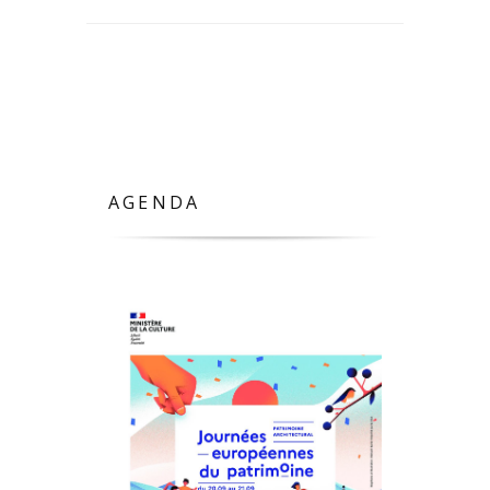
AGENDA