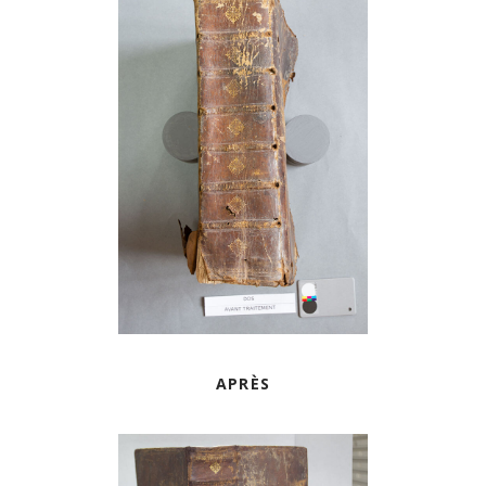
APRÈS