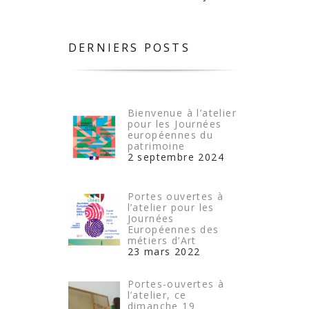
DERNIERS POSTS
Bienvenue à l’atelier
pour les Journées
européennes du
patrimoine
2 septembre 2024
Portes ouvertes à
l’atelier pour les
Journées
Européennes des
métiers d’Art
23 mars 2022
Portes-ouvertes à
l’atelier, ce
dimanche 19