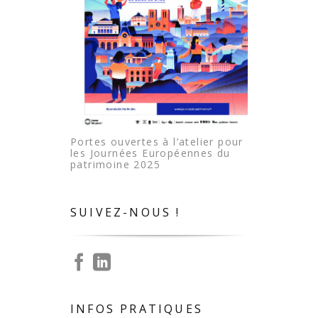
Portes ouvertes à l’atelier pour
les Journées Européennes du
patrimoine 2025
SUIVEZ-NOUS !
INFOS PRATIQUES