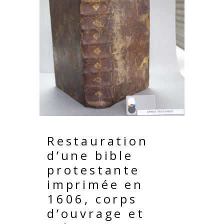
Restauration
d’une bible
protestante
imprimée en
1606, corps
d’ouvrage et