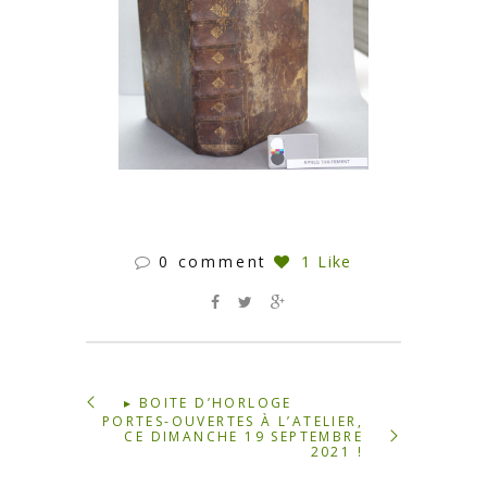
0 comment
1 Like
▸ BOITE D’HORLOGE
PORTES-OUVERTES À L’ATELIER,
CE DIMANCHE 19 SEPTEMBRE
2021 !